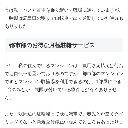
今は私、バスと電車を乗り継いで職場に通っていますが、
一時期は鹿島田の駅まで自転車で出て通勤していた時分も
ありました。
都市部のお得な月極駐輪サービス
幸い、私の住んでいるマンションは、費用さえ払えば何台
でも自転車を置いておけるのですが、都市部のマンション
ですとマンション駐輪場を利用できるのは、1部屋につき
1台のみとか、制限が付いている物件も少なくありませ
ん。
また、駅周辺の駐輪場って既に満車で、春先とか空くタイ
ミングでないと新規受付停止中なんてところもあったりし