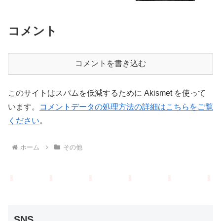
コメント
コメントを書き込む
このサイトはスパムを低減するために Akismet を使って
います。
コメントデータの処理方法の詳細はこちらをご覧
ください
。
ホーム
その他
SNS