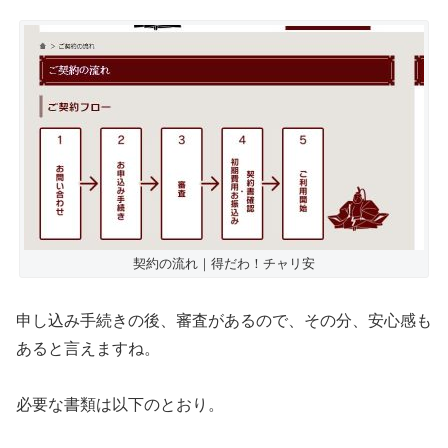
契約の流れ｜得だわ！チャリ安
申し込み手続きの後、審査があるので、その分、安心感も
あると言えますね。
必要な書類は以下のとおり。