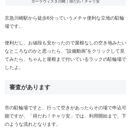
ガーラヴィスタ川崎｜得だわ！チャリ安
京急川崎駅から徒歩6分っていうメチャ便利な立地の駐輪
場です。
便利だし、お値段も安かったので屋根なしの空き地みたい
なところなのかと思ったら、”設備動画”をクリックして見
てみたら、ちゃんと屋根まで付いているラックの駐輪場で
したよ。
審査があります
市の駐輪場ですと、行って空きがあったらその場で申込可
能ですが、「得だわ！チャリ安」では、利用開始まで、下
のような流れとなります。