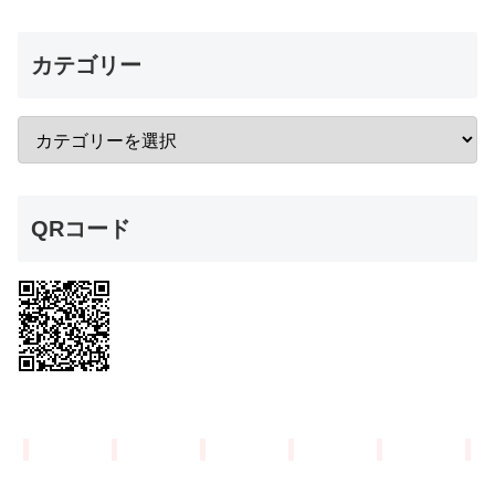
カテゴリー
QRコード