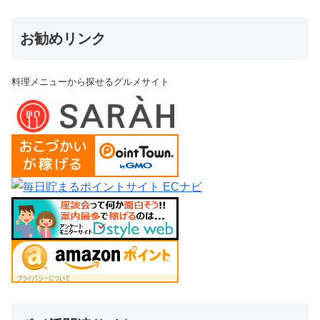
お勧めリンク
料理メニューから探せるグルメサイト