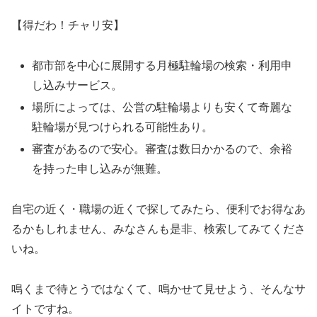
【得だわ！チャリ安】
都市部を中心に展開する月極駐輪場の検索・利用申
し込みサービス。
場所によっては、公営の駐輪場よりも安くて奇麗な
駐輪場が見つけられる可能性あり。
審査があるので安心。審査は数日かかるので、余裕
を持った申し込みが無難。
自宅の近く・職場の近くで探してみたら、便利でお得なあ
るかもしれません、みなさんも是非、検索してみてくださ
いね。
鳴くまで待とうではなくて、鳴かせて見せよう、そんなサ
イトですね。