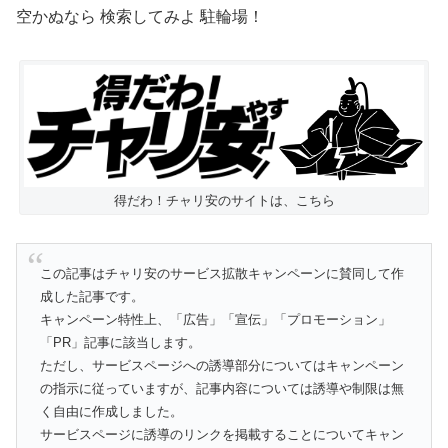
空かぬなら 検索してみよ 駐輪場！
得だわ！チャリ安のサイトは、こちら
この記事はチャリ安のサービス拡散キャンペーンに賛同して作
成した記事です。
キャンペーン特性上、「広告」「宣伝」「プロモーション」
「PR」記事に該当します。
ただし、サービスページへの誘導部分についてはキャンペーン
の指示に従っていますが、記事内容については誘導や制限は無
く自由に作成しました。
サービスページに誘導のリンクを掲載することについてキャン