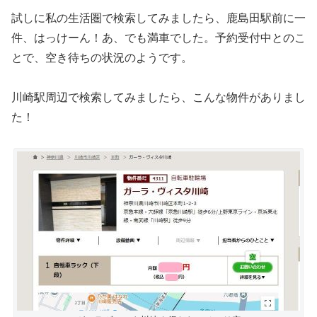
試しに私の生活圏で検索してみましたら、鹿島田駅前に一
件、はっけーん！あ、でも満車でした。予約受付中とのこ
とで、空き待ちの状況のようです。
川崎駅周辺で検索してみましたら、こんな物件がありまし
た！