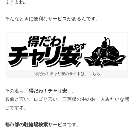
ますよね。
そんなときに便利なサービスがあるんです。
得だわ！チャリ安のサイトは、こちら
その名も「
得だわ！チャリ安
」。
名前と言い、ロゴと言い、三英傑の中のお一人みたいな感
じですネ。
都市部の駐輪場検索サービス
です。