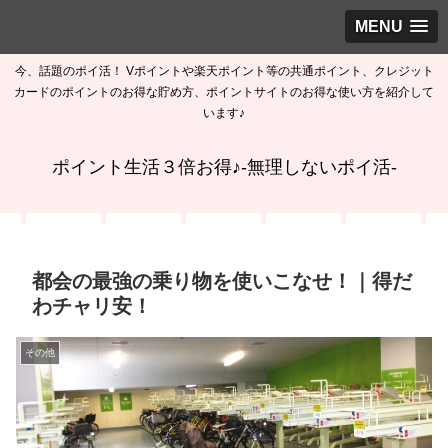
MENU
今、話題のポイ活！ Vポイントや楽天ポイント等の共通ポイント、クレジット
カードのポイントのお得な貯め方、ポイントサイトのお得な使い方を紹介して
います♪
ポイント生活３倍お得♪-無理しないポイ活-
都会の最強の乗り物を使いこなせ！｜得だ
わチャリ安！
その他