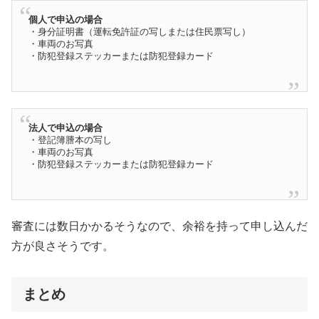
個人で申込の場合
・身分証明書（運転免許証の写しまたは住民票写し）
・車両のお写真
・防犯登録ステッカーまたは防犯登録カード
法人で申込の場合
・登記簿謄本の写し
・車両のお写真
・防犯登録ステッカーまたは防犯登録カード
審査には数日かかるそうなので、余裕を持って申し込んだ
方が良さそうです。
まとめ