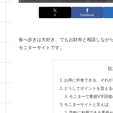
X
Facebook
食べ歩きは大好き。でもお財布と相談しなが
モニターサイトです。
目
お得に外食できる、それが
どうしてポイントを貰える
モニターで業績V字回復
モニターサイトと言えば、
気軽に利用できる案件