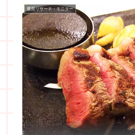
覆面リサーチ・モニター