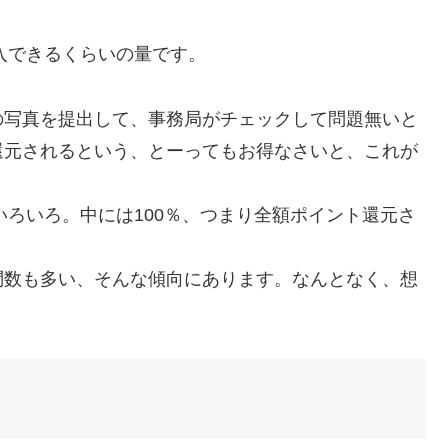
記入できるくらいの量です。
の写真を提出して、事務局がチェックして問題無いと
還元されるという、とーってもお得なさいと、これが
いろいろ。中には100％、つまり全額ポイント還元さ
問数も多い、そんな傾向にあります。なんとなく、想