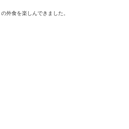
くの外食を楽しんできました。