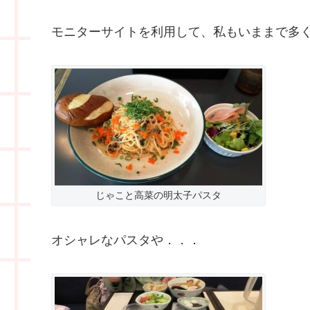
モニターサイトを利用して、私もいままで多
じゃこと高菜の明太子パスタ
オシャレなパスタや．．．