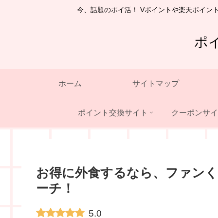
今、話題のポイ活！ Vポイントや楽天ポイン
ポ
ホーム
サイトマップ
ポイント交換サイト
クーポンサイ
お得に外食するなら、ファン
ーチ！
5.0