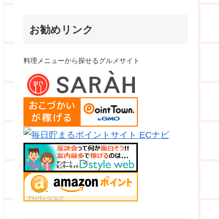
お勧めリンク
料理メニューから探せるグルメサイト