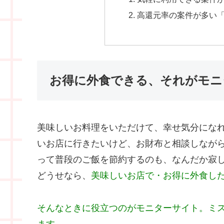
高還元率の案件が多い
お得に外食できる、それがモニ
美味しいお料理をいただけて、幸せ気分にな
いお店に行きたいけど、お財布と相談しなが
って普段のご飯を節約するのも、なんだか寂
どうせなら、
美味しいお店で・お得に外食し
そんなときに役立つのがモニターサイト。ミ
ます。