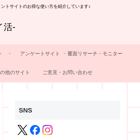
イントサイトのお得な使い方を紹介しています♪
活-
ト
アンケートサイト
覆面リサーチ・モニター
の他のサイト
ご意見・お問い合わせ
SNS