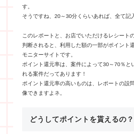
す。
そうですね、20～30分くらいあれば、全て
このレポートと、お店でいただけるレシート
判断されると、利用した額の一部がポイント
モニターサイトです。
ポイント還元率は、案件によって30～70％と
れる案件だってあります！
ポイント還元率の高いものは、レポートの設
像できますよネ。
どうしてポイントを貰えるの？