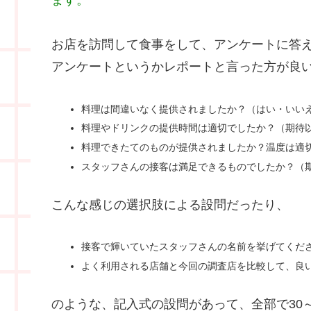
お店を訪問して食事をして、アンケートに答
アンケートというかレポートと言った方が良
料理は間違いなく提供されましたか？（はい・いい
料理やドリンクの提供時間は適切でしたか？（期待
料理できたてのものが提供されましたか？温度は適
スタッフさんの接客は満足できるものでしたか？（
こんな感じの選択肢による設問だったり、
接客で輝いていたスタッフさんの名前を挙げてくだ
よく利用される店舗と今回の調査店を比較して、良
のような、記入式の設問があって、全部で30