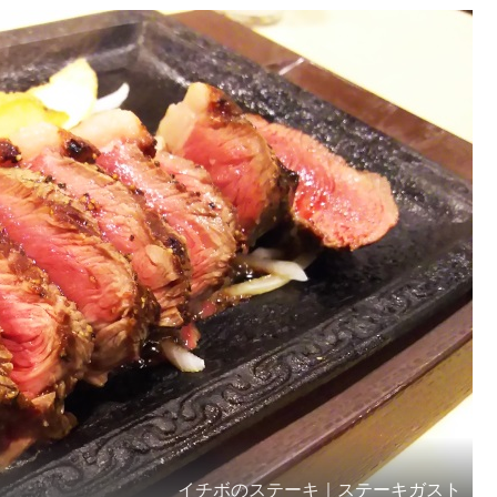
イチボのステーキ｜ステーキガスト