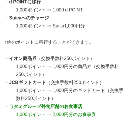
・
d POINTに移行
1,000ポイント ⇒ 1,000 d POINT
・
Suicaへのチャージ
1,000ポイント ⇒ Suica1,000円分
↑他のポイントに移行することができます。
・
イオン商品券
（交換手数料250ポイント）
1,000ポイント ⇒ 1,000円分の商品券（交換手数料
250ポイント）
・
JCBギフトカード
（交換手数料250ポイント）
1,000ポイント ⇒ 1,000円分のギフトカード（交換手
数料250ポイント）
・
ワタミグループ外食店舗のお食事店
1,000ポイント ⇒ 2,000円分のお食事券