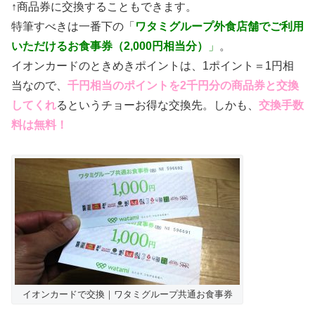
↑商品券に交換することもできます。
特筆すべきは一番下の「
ワタミグループ外食店舗でご利用
いただけるお食事券（2,000円相当分）
」
。
イオンカードのときめきポイントは、1ポイント＝1円相
当なので、
千円相当のポイントを2千円分の商品券と交換
してくれ
るというチョーお得な交換先。しかも、
交換手数
料は無料！
イオンカードで交換｜ワタミグループ共通お食事券