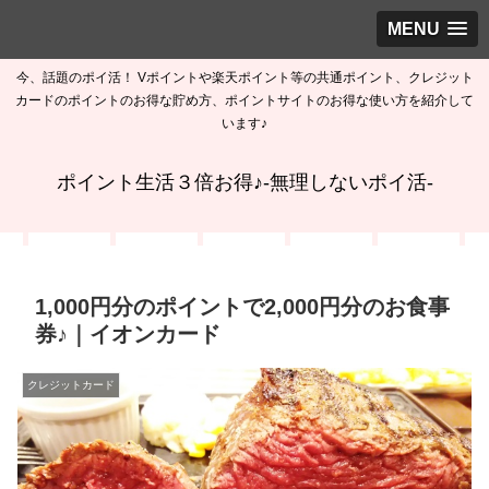
MENU
今、話題のポイ活！ Vポイントや楽天ポイント等の共通ポイント、クレジット
カードのポイントのお得な貯め方、ポイントサイトのお得な使い方を紹介して
います♪
ポイント生活３倍お得♪-無理しないポイ活-
1,000円分のポイントで2,000円分のお食事
券♪｜イオンカード
クレジットカード