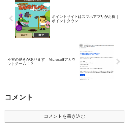
ポイントサイトはスマホアプリがお得｜
ポイントタウン
不審の動きがあります｜Microsoftアカウ
ントチーム！？
コメント
コメントを書き込む