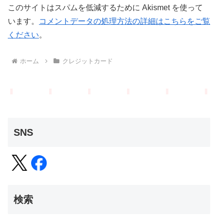
このサイトはスパムを低減するために Akismet を使って
います。
コメントデータの処理方法の詳細はこちらをご覧
ください
。
ホーム
クレジットカード
SNS
検索