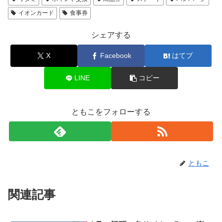
イオンカード
食事券
シェアする
X
Facebook
はてブ
LINE
コピー
ともこをフォローする
ともこ
関連記事