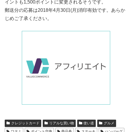
イントも1,500ポイントに変更されるそうです。
郵送分の応募は2018年4月30日(月)消印有効です。あらか
じめご了承ください。
クレジットカード
リアルな買い物
使い道
グルメ
ワタミ
ポイント交換
商品券
ステーキ
ハンバーグ