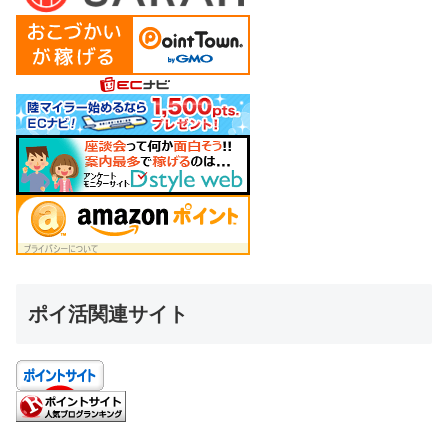
ポイ活関連サイト