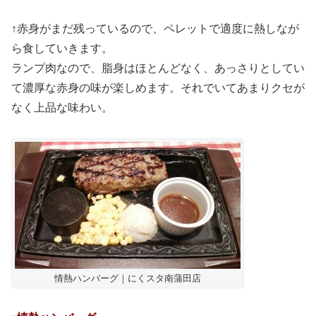
↑赤身がまだ残っているので、ペレットで適度に熱しなが
ら食していきます。
ランプ肉なので、脂身はほとんどなく、あっさりとしてい
て濃厚な赤身の味が楽しめます。それでいてあまりクセが
なく上品な味わい。
情熱ハンバーグ｜にくスタ南蒲田店