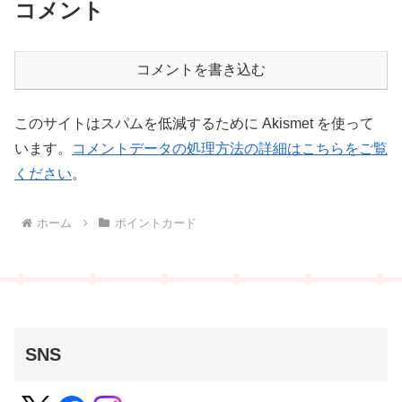
コメント
コメントを書き込む
このサイトはスパムを低減するために Akismet を使って
います。
コメントデータの処理方法の詳細はこちらをご覧
ください
。
ホーム
ポイントカード
SNS