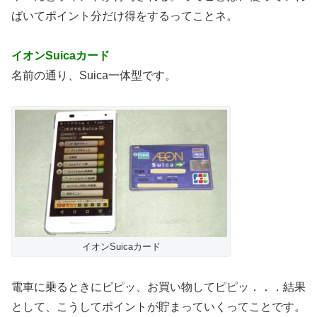
ばいてポイント分だけ得をするってことネ。
イオンSuicaカード
名前の通り、Suica一体型です。
イオンSuicaカード
電車に乗るときにピピッ、お買い物してピピッ．．．結果
として、こうしてポイントが貯まっていくってことです。