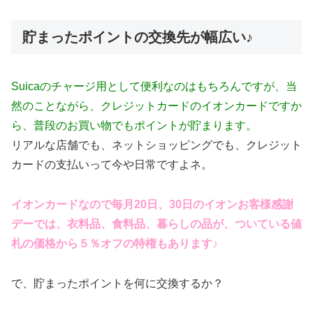
貯まったポイントの交換先が幅広い♪
Suicaのチャージ用として便利なのはもちろんですが、当
然のことながら、クレジットカードのイオンカードですか
ら、普段のお買い物でもポイントが貯まります。
リアルな店舗でも、ネットショッピングでも、クレジット
カードの支払いって今や日常ですよネ。
イオンカードなので毎月20日、30日のイオンお客様感謝
デーでは、衣料品、食料品、暮らしの品が、ついている値
札の価格から５％オフの特権もあります♪
で、貯まったポイントを何に交換するか？