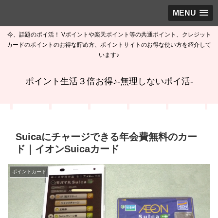
MENU
今、話題のポイ活！ Vポイントや楽天ポイント等の共通ポイント、クレジット
カードのポイントのお得な貯め方、ポイントサイトのお得な使い方を紹介して
います♪
ポイント生活３倍お得♪-無理しないポイ活-
Suicaにチャージできる年会費無料のカー
ド｜イオンSuicaカード
ポイントカード