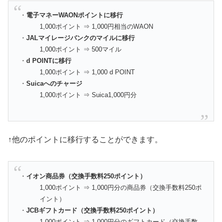
・
電子マネーWAONポイントに移行
1,000ポイント ⇒ 1,000円相当のWAON
・
JALマイレージバンクのマイルに移行
1,000ポイント ⇒ 500マイル
・
d POINTに移行
1,000ポイント ⇒ 1,000 d POINT
・
Suicaへのチャージ
1,000ポイント ⇒ Suica1,000円分
↑他のポイントに移行することができます。
・
イオン商品券（交換手数料250ポイント）
1,000ポイント ⇒ 1,000円分の商品券（交換手数料250ポ
イント）
・
JCBギフトカード（交換手数料250ポイント）
1,000ポイント ⇒ 1,000円分のギフトカード（交換手数