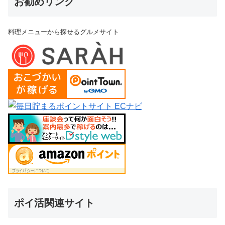
お勧めリンク
料理メニューから探せるグルメサイト
ポイ活関連サイト