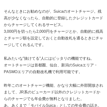
そんなときにお勧めなのが、Suicaのオートチャージ。残
高が少なくなったら、自動的に登録したクレジットカード
からチャージしてくれるサービス。
3,000円を切ったら2,000円をチャージとか、自動的に残高
とチャージ額を設定しておくと自動改札を通るときにチャ
ージしてくれるんです。
私みたいな”抜けてる”人にはピッタリの機能ですね。
オートチャージは首都圏、仙台、新潟のSuicaエリア・
PASMOエリアの自動改札機で利用可能です。
昨年このオートチャージ機能、かなり大幅に外部開放され
まして、JR系のビューカード以外のクレジットカードか
らのチャージでも年会費が無料となりました。
あ、あくまで「モバイルSuica」としての年会費の話ネ。