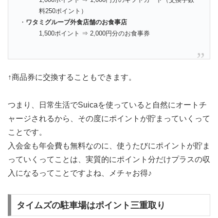
料250ポイント）
・
ワタミグループ外食店舗のお食事店
1,500ポイント ⇒ 2,000円分のお食事券
↑商品券に交換することもできます。
つまり、日常生活でSuicaを使っていると自然にオートチ
ャージされるから、その度にポイントが貯まっていくって
ことです。
入会金も年会費も無料なのに、使うたびにポイントが貯ま
っていくってことは、実質的にポイント分だけプラスの収
入になるってことですよね、メチャお得♪
タイムズの駐車場はポイント三重取り