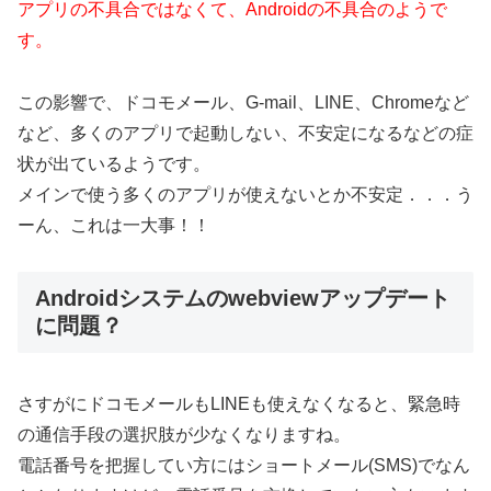
アプリの不具合ではなくて、Androidの不具合のようで
す。
この影響で、ドコモメール、G-mail、LINE、Chromeなど
など、多くのアプリで起動しない、不安定になるなどの症
状が出ているようです。
メインで使う多くのアプリが使えないとか不安定．．．う
ーん、これは一大事！！
Androidシステムのwebviewアップデート
に問題？
さすがにドコモメールもLINEも使えなくなると、緊急時
の通信手段の選択肢が少なくなりますね。
電話番号を把握してい方にはショートメール(SMS)でなん