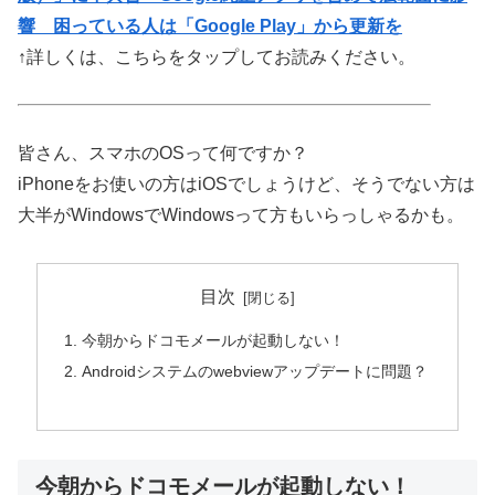
響 困っている人は「Google Play」から更新を
↑詳しくは、こちらをタップしてお読みください。
皆さん、スマホのOSって何ですか？
iPhoneをお使いの方はiOSでしょうけど、そうでない方は
大半がWindowsでWindowsって方もいらっしゃるかも。
目次
今朝からドコモメールが起動しない！
Androidシステムのwebviewアップデートに問題？
今朝からドコモメールが起動しない！