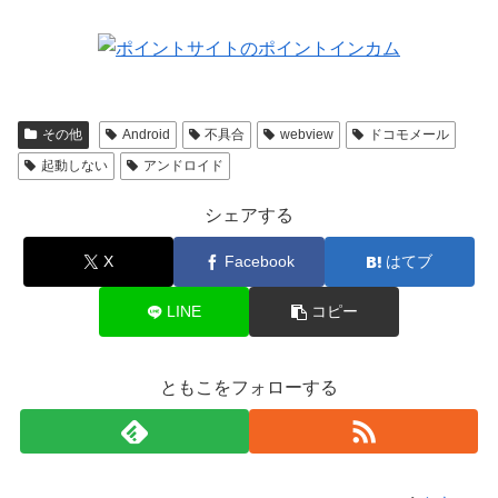
その他
Android
不具合
webview
ドコモメール
起動しない
アンドロイド
シェアする
X
Facebook
はてブ
LINE
コピー
ともこをフォローする