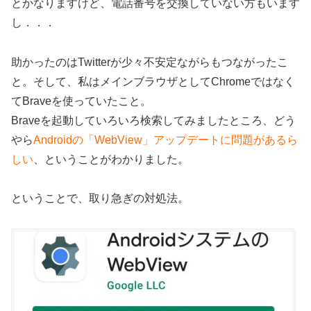
とかなりますけど、電話番号を交換していない方もいます
し．．．
助かったのはTwitterが少々不安定ながらもつながったこ
と。そして、私はメインブラウザとしてChromeではなく
てBraveを使っていたこと。
Braveを起動していろいろ検索してみましたところ、どう
やら
Androidの「WebView」アップデートに問題があるら
しい
、ということがわかりました。
ということで、取り急ぎの対処法。