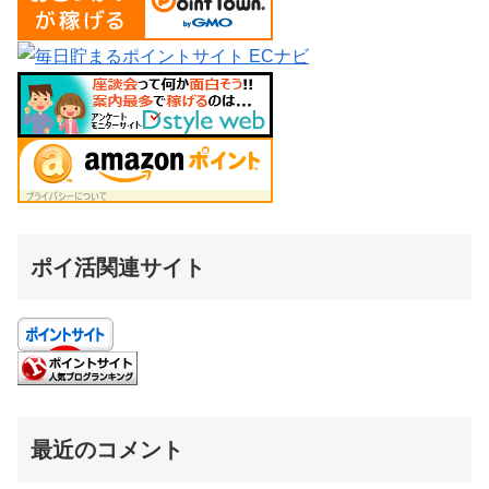
ポイ活関連サイト
最近のコメント