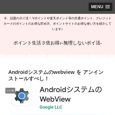
MENU
今、話題のポイ活！ Vポイントや楽天ポイント等の共通ポイント、クレジット
カードのポイントのお得な貯め方、ポイントサイトのお得な使い方を紹介して
います♪
ポイント生活３倍お得♪-無理しないポイ活-
Androidシステムのwebview を アンイン
ストールすべし！
その他