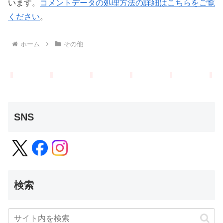
います。
コメントデータの処理方法の詳細はこちらをご覧
ください
。
ホーム
その他
SNS
検索