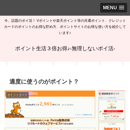
MENU
今、話題のポイ活！ Vポイントや楽天ポイント等の共通ポイント、クレジット
カードのポイントのお得な貯め方、ポイントサイトのお得な使い方を紹介して
います♪
ポイント生活３倍お得♪-無理しないポイ活-
適度に使うのがポイント？
ポイントカード