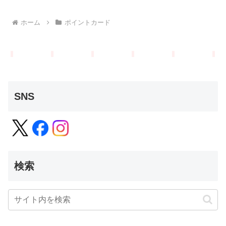
ホーム
ポイントカード
SNS
検索