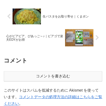
生パスタをお取り寄せ｜くまポン
心がピアピア、ぴあっご～♪｜ピアゴで楽
天EDYがお得
コメント
コメントを書き込む
このサイトはスパムを低減するために Akismet を使って
います。
コメントデータの処理方法の詳細はこちらをご覧
ください
。