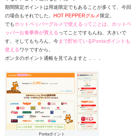
期間限定ポイントは用途限定でもあることが多くて、今回
の場合もそれでした。
HOT PEPPERグルメ
限定。
でも
ホットペッパーグルメで使えるってことは、ホットペ
ッパーお食事券が買える
ってことですもんね、大きいで
す。そしてもちろん、今
まで貯めているPontaポイントも
使える
ワケですから。
ポンタのポイント通帳を見てみますと．．．
Pontaポイント