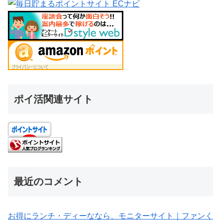
ポイ活関連サイト
最近のコメント
お得にランチ・ディーななら、モニターサイト｜ファンく