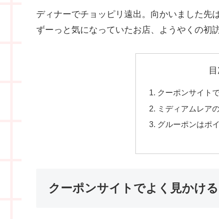
ディナーでチョッピリ遠出。向かいました先
ずーっと気になっていたお店、ようやくの初
目
クーポンサイト
ミディアムレア
グルーポンはポ
クーポンサイトでよく見かける