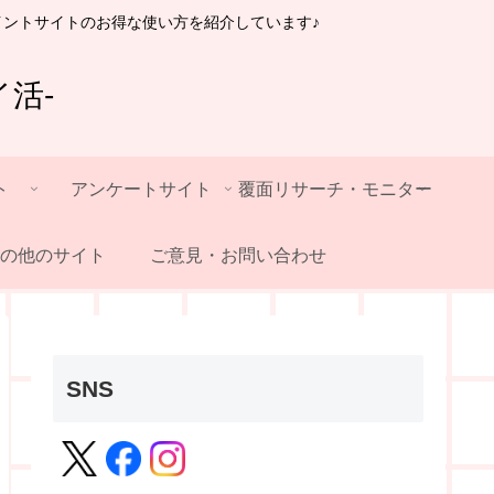
イントサイトのお得な使い方を紹介しています♪
活-
ト
アンケートサイト
覆面リサーチ・モニター
の他のサイト
ご意見・お問い合わせ
SNS