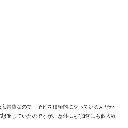
伝広告費なので、それを積極的にやっているんだか
想像していたのですが、意外にも”如何にも個人経