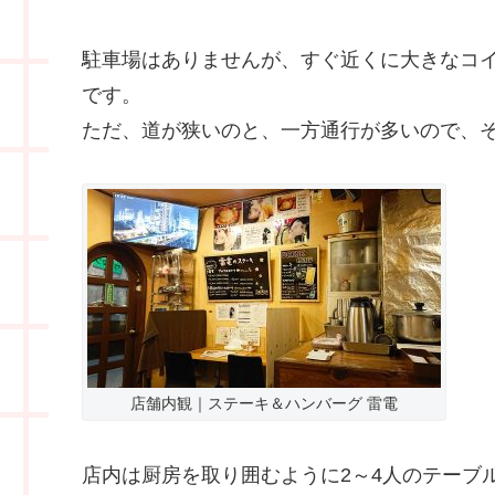
駐車場はありませんが、すぐ近くに大きなコ
です。
ただ、道が狭いのと、一方通行が多いので、
店舗内観｜ステーキ＆ハンバーグ 雷電
店内は厨房を取り囲むように2～4人のテーブ