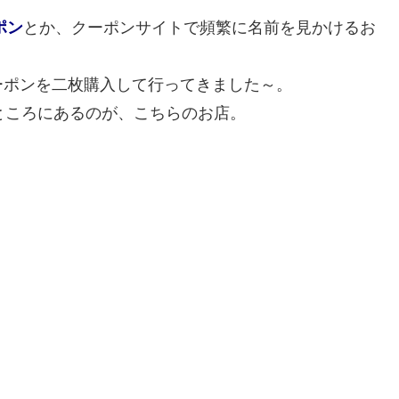
ポン
とか、クーポンサイトで頻繁に名前を見かけるお
ーポンを二枚購入して行ってきました～。
ところにあるのが、こちらのお店。