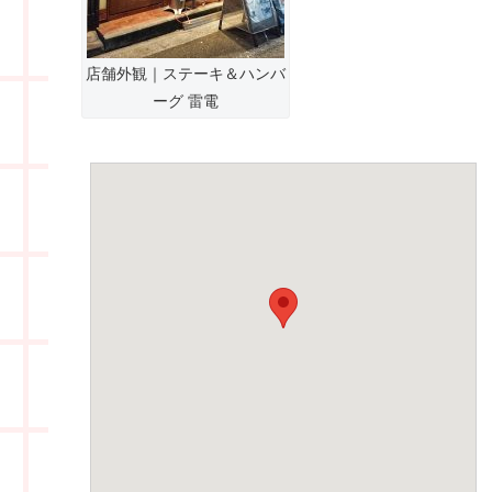
店舗外観｜ステーキ＆ハンバ
ーグ 雷電