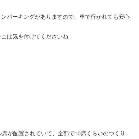
インパーキングがありますので、車で行かれても安心
そこは気を付けてくださいね。
ル席が配置されていて、全部で10席くらいのつくり。