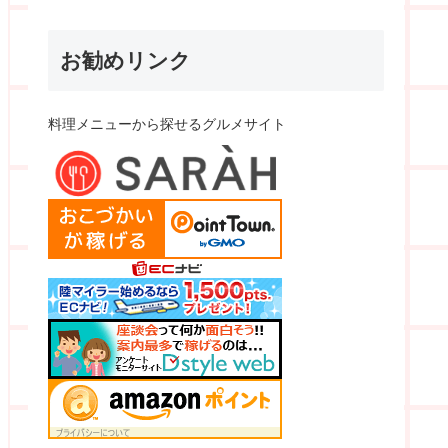
お勧めリンク
料理メニューから探せるグルメサイト