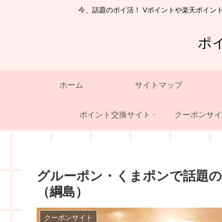
今、話題のポイ活！ Vポイントや楽天ポイン
ポ
ホーム
サイトマップ
ポイント交換サイト
クーポンサイ
グルーポン・くまポンで話題の
（綱島）
クーポンサイト