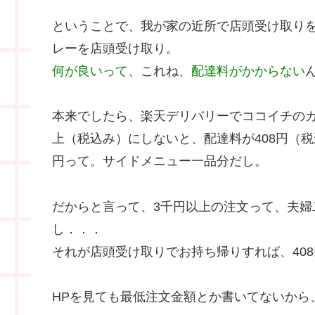
ということで、我が家の近所で店頭受け取りを
レーを店頭受け取り。
何が良いって
、これね、
配達料がかからない
本来でしたら、楽天デリバリーでココイチのカ
上（税込み）にしないと、配達料が408円（税
円って。サイドメニュー一品分だし。
だからと言って、3千円以上の注文って、夫婦
し．．．
それが店頭受け取りでお持ち帰りすれば、408
HPを見ても最低注文金額とか書いてないから