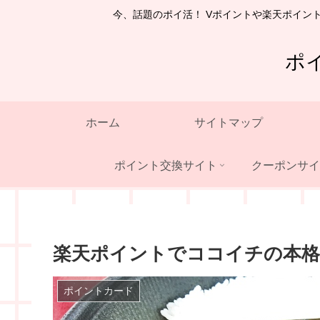
今、話題のポイ活！ Vポイントや楽天ポイン
ポ
ホーム
サイトマップ
ポイント交換サイト
クーポンサイ
楽天ポイントでココイチの本格
ポイントカード