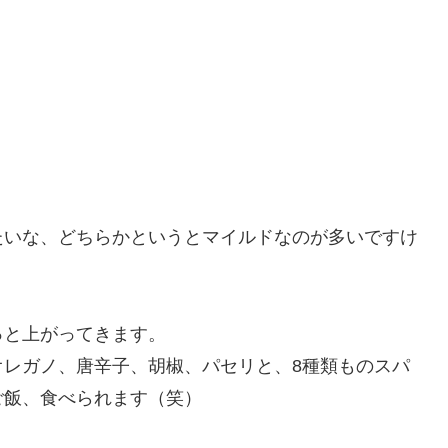
たいな、どちらかというとマイルドなのが多いですけ
っと上がってきます。
オレガノ、唐辛子、胡椒、パセリと、8種類ものスパ
ご飯、食べられます（笑）