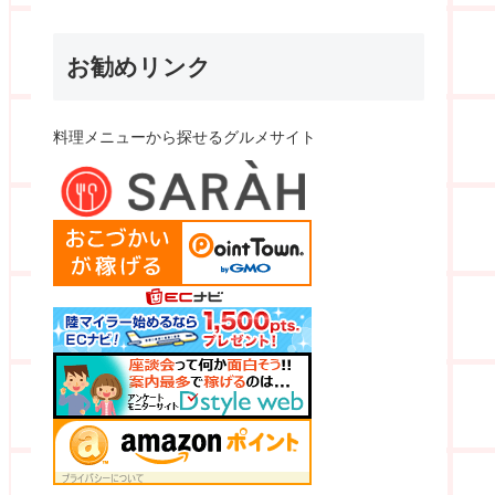
お勧めリンク
料理メニューから探せるグルメサイト