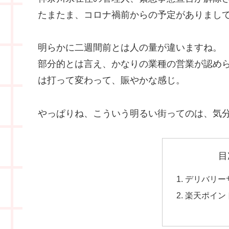
たまたま、コロナ禍前からの予定がありまし
明らかに二週間前とは人の量が違いますね。
部分的とは言え、かなりの業種の営業が認め
は打って変わって、賑やかな感じ。
やっぱりね、こういう明るい街ってのは、気
目
デリバリー
楽天ポイン