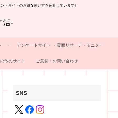
イントサイトのお得な使い方を紹介しています♪
活-
ト
アンケートサイト
覆面リサーチ・モニター
の他のサイト
ご意見・お問い合わせ
SNS