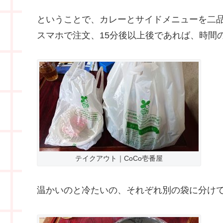
ということで、カレーとサイドメニューを二
スマホで注文、15分後以上後であれば、時間
テイクアウト｜CoCo壱番屋
温かいのと冷たいの、それぞれ別の袋に分け