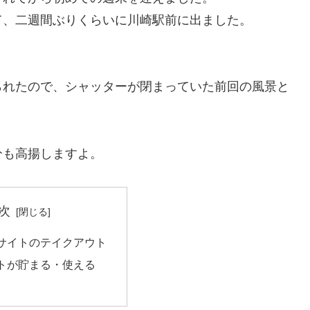
て、二週間ぶりくらいに川崎駅前に出ました。
られたので、シャッターが閉まっていた前回の風景と
分も高揚しますよ。
次
サイトのテイクアウト
トが貯まる・使える