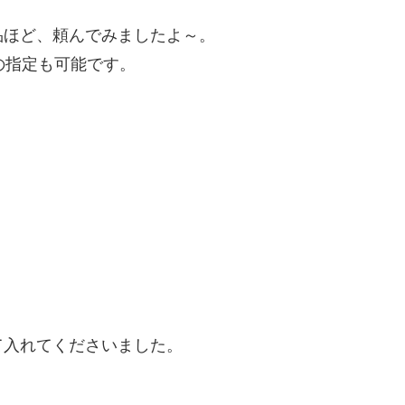
品ほど、頼んでみましたよ～。
の指定も可能です。
て入れてくださいました。