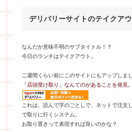
デリバリーサイトのテイクア
なんだか意味不明のサブタイトル！？
今日のランチはテイクアウト。
二週間くらい前にこのサイトにもアップしま
「店頭受け取り」なんてのがあることを発見
これは、読んで字のごとしで、ネットで注文
で取りに行くシステム。
お取り置きって表現すれば良いのかな？