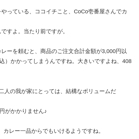
やっている、ココイチこと、CoCo壱番屋さんでカ
んですよ。当たり前ですが。
レーを頼むと、商品のご注文合計金額が3,000円以
込）かかってしまうんですね。大きいですよね、408
二人の我が家にとっては、結構なボリュームだ
円がかかりません♪
、カレー一品からでもいけるようですね。